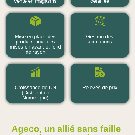
vente en magasins
détaillée
Mise en place des
Gestion des
produits pour des
animations
mises en avant et fond
de rayon
Croissance de DN
Relevés de prix
(Distribution
Numérique)
Ageco, un allié sans faille