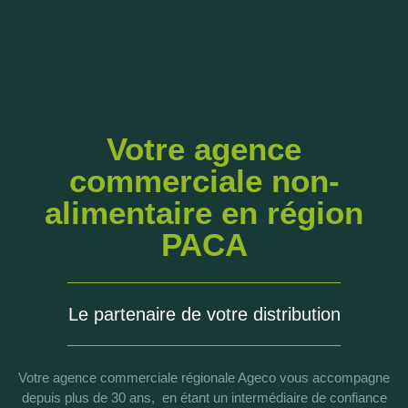
Votre agence
commerciale non-
alimentaire en région
PACA
Le partenaire de votre distribution
Votre agence commerciale régionale Ageco vous accompagne
depuis plus de 30 ans, en étant un intermédiaire de confiance