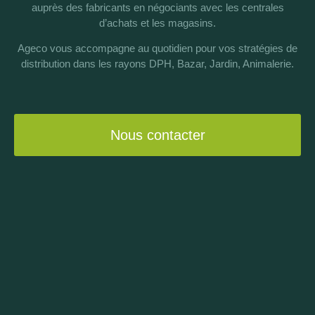
auprès des fabricants en négociants avec les centrales
d’achats et les magasins.
Ageco vous accompagne au quotidien pour vos stratégies de
distribution dans les rayons DPH, Bazar, Jardin, Animalerie.
Nous contacter