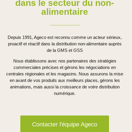
dans le secteur du non-
alimentaire
Depuis 1991, Ageco est reconnu comme un acteur sérieux,
proactif et réactif dans
la distribution non-alimentaire auprès
de la GMS et GSS
Nous établissons avec nos partenaires des
stratégies
commerciales
précises et gérons les
négociations en
centrales
régionales et les magasins. Nous
assurons la mise
en avant
de vos produits aux meilleurs places,
gérons les
animations
, mais aussi la croissance de votre
distribution
numérique
.
Contacter l’équipe Ageco