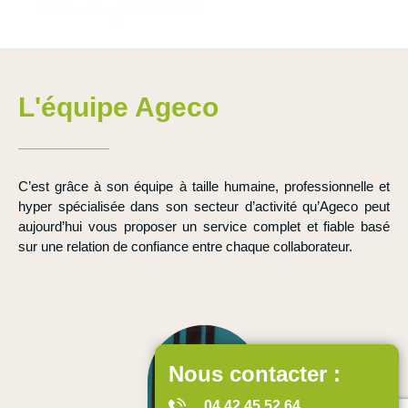
L'équipe Ageco
C’est grâce à son équipe à taille humaine, professionnelle et
hyper spécialisée dans son secteur d’activité
qu’Ageco peut
aujourd’hui vous proposer un service complet et fiable basé
sur une
relation de confiance
entre chaque collaborateur.
Nous contacter :
04 42 45 52 64