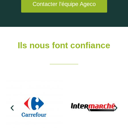
Contacter l’équipe Ageco
Ils nous font confiance