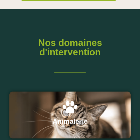
Nos domaines
d'intervention
Animalerie